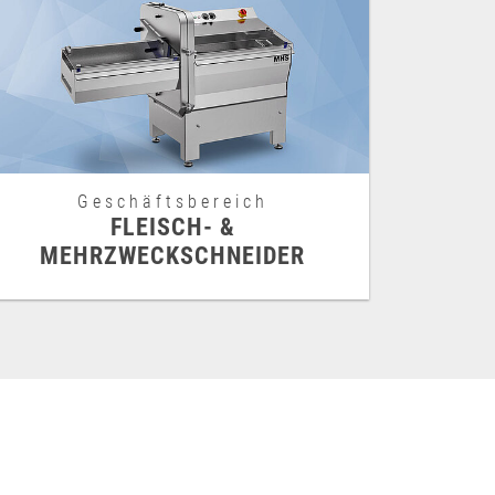
Geschäftsbereich
FLEISCH- &
MEHRZWECKSCHNEIDER