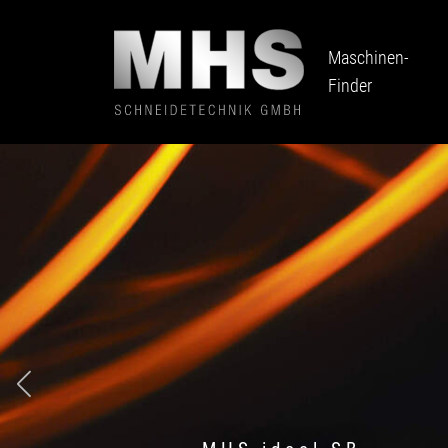
Maschinen-
Finder