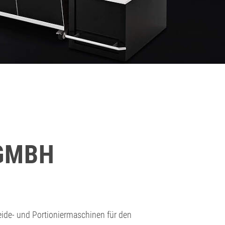
GMBH
ide- und Portioniermaschinen für den