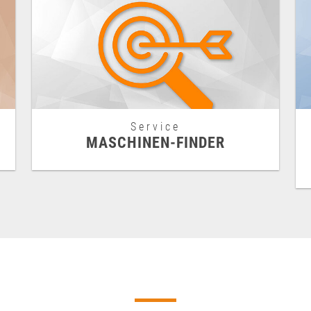
Service
MASCHINEN-FINDER