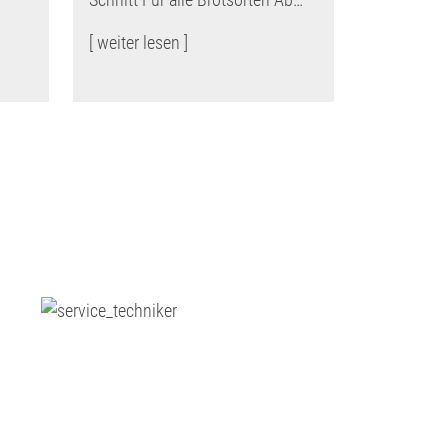
[ weiter lesen ]