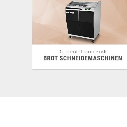
Geschäftsbereich
BROT SCHNEIDEMASCHINEN