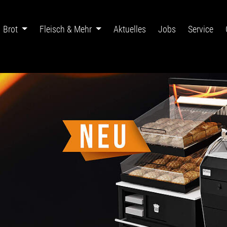
Brot
Fleisch & Mehr
Aktuelles
Jobs
Service