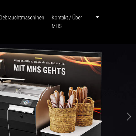
Gebrauchtmaschinen
Kontakt / Über
MHS