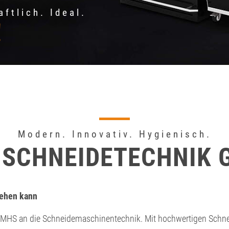
ftlich. Ideal.
!
Modern. Innovativ. Hygienisch.
 SCHNEIDETECHNIK 
tehen kann
 MHS an die Schneidemaschinentechnik. Mit hochwertigen Schne