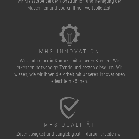
wir Maßstäbe bei der Konstruktion und Reinigung der
Maschinen und sparen Ihnen wertvolle Zeit.
MHS INNOVATION
Wir sind immer in Kontakt mit unseren Kunden. Wir
erkennen notwendige Trends und setzen diese um. Wir
wissen, wie wir Ihnen die Arbeit mit unseren Innovationen
erleichtern können.
MHS QUALITÄT
Zuverlässigkeit und Langlebigkeit – darauf arbeiten wir