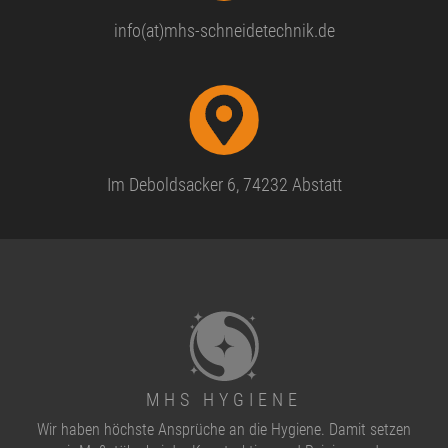
info(at)mhs-schneidetechnik.de
Im Deboldsacker 6, 74232 Abstatt
MHS HYGIENE
Wir haben höchste Ansprüche an die Hygiene. Damit setzen